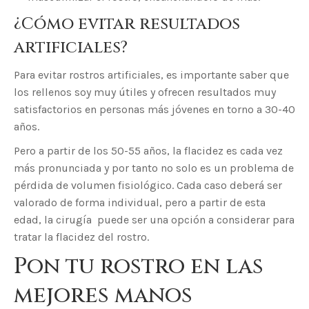
¿Cómo evitar resultados
artificiales?
Para evitar rostros artificiales, es importante saber que
los rellenos soy muy útiles y ofrecen resultados muy
satisfactorios en personas más jóvenes en torno a 30-40
años.
Pero a partir de los 50-55 años, la flacidez es cada vez
más pronunciada y por tanto no solo es un problema de
pérdida de volumen fisiológico. Cada caso deberá ser
valorado de forma individual, pero a partir de esta
edad, la cirugía puede ser una opción a considerar para
tratar la flacidez del rostro.
Pon tu rostro en las
mejores manos