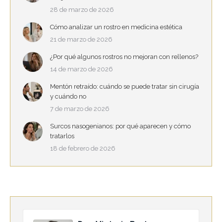
28 de marzo de 2026
Cómo analizar un rostro en medicina estética
21 de marzo de 2026
¿Por qué algunos rostros no mejoran con rellenos?
14 de marzo de 2026
Mentón retraído: cuándo se puede tratar sin cirugía
y cuándo no
7 de marzo de 2026
Surcos nasogenianos: por qué aparecen y cómo
tratarlos
18 de febrero de 2026