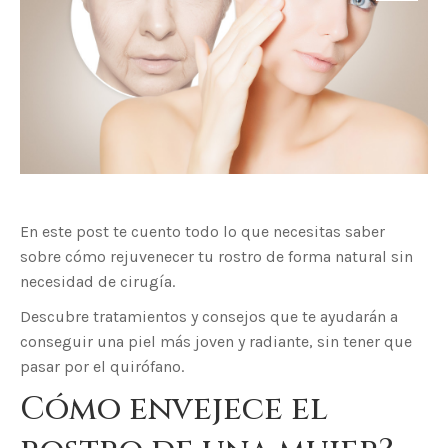
En este post te cuento todo lo que necesitas saber
sobre cómo rejuvenecer tu rostro de forma natural sin
necesidad de cirugía.
Descubre tratamientos y consejos que te ayudarán a
conseguir una piel más joven y radiante, sin tener que
pasar por el quirófano.
Cómo envejece el