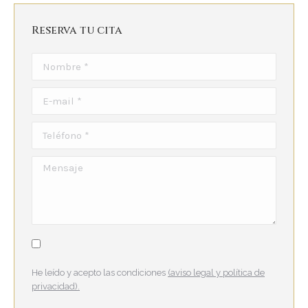
Reserva tu cita
Nombre *
E-mail *
Teléfono *
Mensaje
He leído y acepto las condiciones
(aviso legal y política de
privacidad).