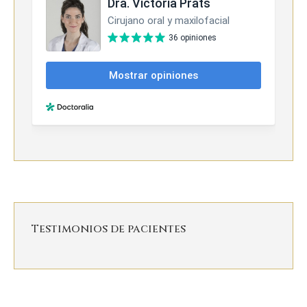
Testimonios de pacientes