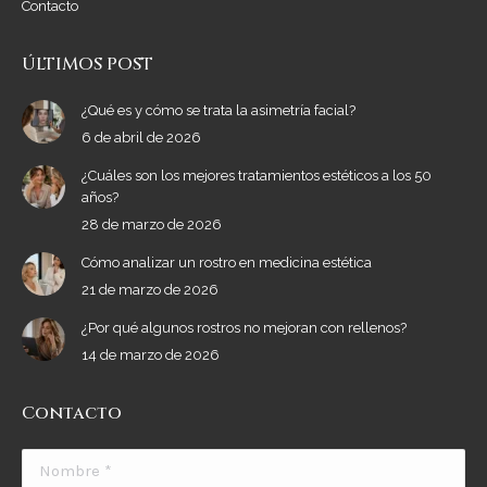
Contacto
ÚLTIMOS POST
¿Qué es y cómo se trata la asimetría facial?
6 de abril de 2026
¿Cuáles son los mejores tratamientos estéticos a los 50
años?
28 de marzo de 2026
Cómo analizar un rostro en medicina estética
21 de marzo de 2026
¿Por qué algunos rostros no mejoran con rellenos?
14 de marzo de 2026
Contacto
Nombre *