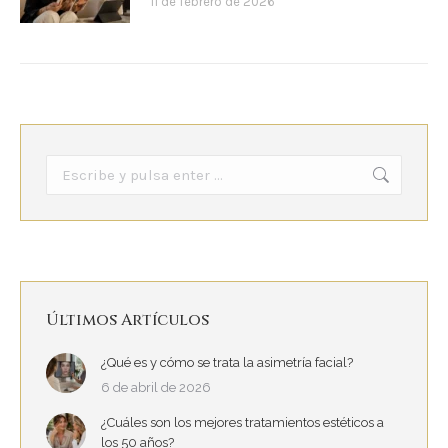
11 de febrero de 2026
Buscar:
Últimos Artículos
¿Qué es y cómo se trata la asimetría facial?
6 de abril de 2026
¿Cuáles son los mejores tratamientos estéticos a
los 50 años?