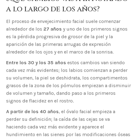
a lo largo de los años?
El proceso de envejecimiento facial suele comenzar
alrededor de los
27 años
y uno de los primeros signos
es la pérdida progresiva de grosor de la piel y la
aparición de las primeras arrugas de expresión
alrededor de los ojos y en el marco de la sonrisa.
Entre los 30 y los 35 años
estos cambios van siendo
cada vez más evidentes; los labios comienzan a perder
su volumen, la piel se deshidrata, los compartimentos
grasos de la zona de los pómulos empiezan a disminuir
de volumen y tamaño, dando paso a los primeros
signos de flacidez en el rostro.
A partir de los 40 años
, el óvalo facial empieza a
perder su definición; la caída de las cejas se va
haciendo cada vez más evidente y aparece el
hundimiento en las sienes por las modificaciones óseas