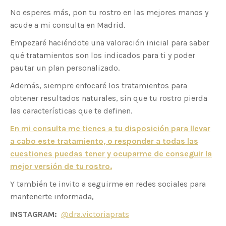
No esperes más, pon tu rostro en las mejores manos y
acude a mi consulta en Madrid.
Empezaré haciéndote una valoración inicial para saber
qué tratamientos son los indicados para ti y poder
pautar un plan personalizado.
Además, siempre enfocaré los tratamientos para
obtener resultados naturales, sin que tu rostro pierda
las características que te definen.
En mi consulta me tienes a tu disposición para llevar
a cabo este tratamiento, o responder a todas las
cuestiones puedas tener y ocuparme de conseguir la
mejor versión de tu rostro.
Y también te invito a seguirme en redes sociales para
mantenerte informada,
INSTAGRAM:
@dra.victoriaprats