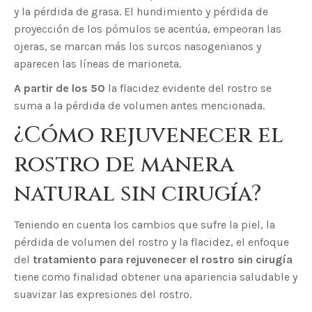
y la pérdida de grasa. El hundimiento y pérdida de
proyección de los pómulos se acentúa, empeoran las
ojeras, se marcan más los surcos nasogenianos y
aparecen las líneas de marioneta.
A partir de los 50
la flacidez evidente del rostro se
suma a la pérdida de volumen antes mencionada.
¿Cómo rejuvenecer el
rostro de manera
natural sin cirugía?
Teniendo en cuenta los cambios que sufre la piel, la
pérdida de volumen del rostro y la flacidez, el enfoque
del
tratamiento para rejuvenecer el rostro sin cirugía
tiene como finalidad obtener una apariencia saludable y
suavizar las expresiones del rostro.