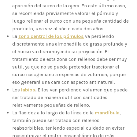
aparición del surco de la ojera. En este último caso,
se recomienda previamente valorar el pómulo y
luego rellenar el surco con una pequeña cantidad de
producto, una vez al año o cada dos años.
La
zona central de los pómulos
va perdiendo
discretamente una almohadilla de grasa profunda y
el hueso va disminuyendo su proyección. El
tratamiento de esta zona con rellenos debe ser muy
sutil, ya que no se puede pretender traccionar el
surco nasogeniano a expensas de volumen, porque
eso generará una cara con aspecto antinatural.
Los
labios
.
Ellos van perdiendo volumen que puede
ser tratado de manera sutil con cantidades
relativamente pequeñas de relleno.
La flacidez a lo largo de la línea de la
mandíbula
,
también puede ser tratada con rellenos
reabsorbibles, teniendo especial cuidado en evitar
masculinizar el rostro, ensanchándolo de más.