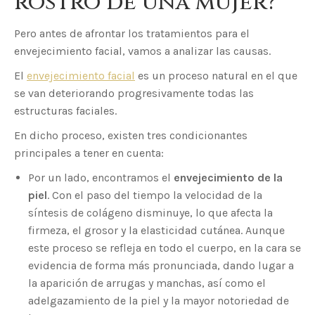
rostro de una mujer?
Pero antes de afrontar los tratamientos para el
envejecimiento facial, vamos a analizar las causas.
El
envejecimiento facial
es un proceso natural en el que
se van deteriorando progresivamente todas las
estructuras faciales.
En dicho proceso, existen tres condicionantes
principales a tener en cuenta:
Por un lado, encontramos el
envejecimiento de la
piel
. Con el paso del tiempo la velocidad de la
síntesis de colágeno disminuye, lo que afecta la
firmeza, el grosor y la elasticidad cutánea. Aunque
este proceso se refleja en todo el cuerpo, en la cara se
evidencia de forma más pronunciada, dando lugar a
la aparición de arrugas y manchas, así como el
adelgazamiento de la piel y la mayor notoriedad de