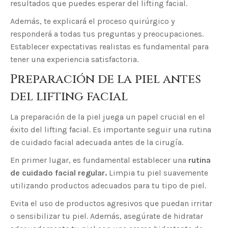
resultados que puedes esperar del lifting facial.
Además, te explicará el proceso quirúrgico y
responderá a todas tus preguntas y preocupaciones.
Establecer expectativas realistas es fundamental para
tener una experiencia satisfactoria.
Preparación de la piel antes
del lifting facial
La preparación de la piel juega un papel crucial en el
éxito del lifting facial. Es importante seguir una rutina
de cuidado facial adecuada antes de la cirugía.
En primer lugar, es fundamental establecer una
rutina
de cuidado facial regular.
Limpia tu piel suavemente
utilizando productos adecuados para tu tipo de piel.
Evita el uso de productos agresivos que puedan irritar
o sensibilizar tu piel. Además, asegúrate de hidratar