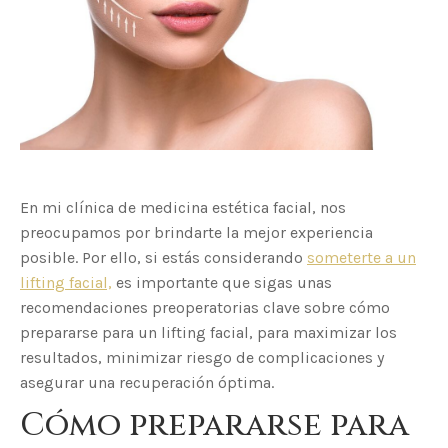
En mi clínica de medicina estética facial, nos
preocupamos por brindarte la mejor experiencia
posible. Por ello, si estás considerando
someterte a un
lifting facial,
es importante que sigas unas
recomendaciones preoperatorias clave sobre cómo
prepararse para un lifting facial, para maximizar los
resultados, minimizar riesgo de complicaciones y
asegurar una recuperación óptima.
Cómo prepararse para