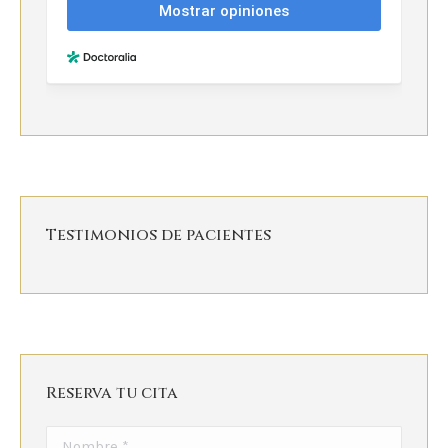
Testimonios de pacientes
Reserva tu cita
Nombre *