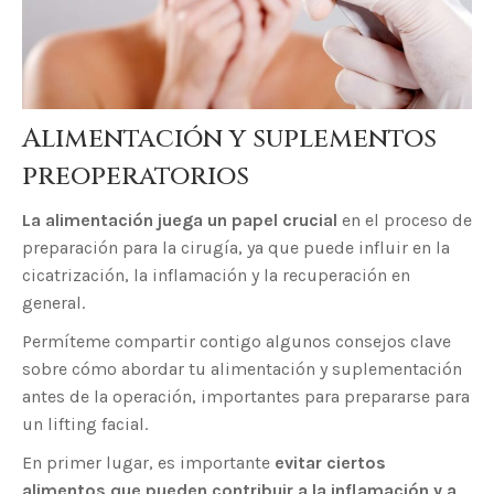
Alimentación y suplementos
preoperatorios
La alimentación juega un papel crucial
en el proceso de
preparación para la cirugía, ya que puede influir en la
cicatrización, la inflamación y la recuperación en
general.
Permíteme compartir contigo algunos consejos clave
sobre cómo abordar tu alimentación y suplementación
antes de la operación, importantes para prepararse para
un lifting facial.
En primer lugar, es importante
evitar ciertos
alimentos que pueden contribuir a la inflamación y a