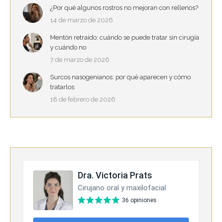
¿Por qué algunos rostros no mejoran con rellenos?
14 de marzo de 2026
Mentón retraído: cuándo se puede tratar sin cirugía
y cuándo no
7 de marzo de 2026
Surcos nasogenianos: por qué aparecen y cómo
tratarlos
18 de febrero de 2026