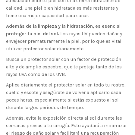
adecuadamente tu piel con una crema hidratante de
calidad. Una piel bien hidratada es más resistente y
tiene una mejor capacidad para sanar.
Además de la limpieza y la hidratación, es esencial
proteger tu piel del sol.
Los rayos UV pueden dañar y
envejecer prematuramente la piel, por lo que es vital
utilizar protector solar diariamente.
Busca un protector solar con un factor de protección
alto y de amplio espectro, que te proteja tanto de los
rayos UVA como de los UVB.
Aplica diariamente el protector solar en todo tu rostro,
cuello y escote y asegúrate de volver a aplicarlo cada
pocas horas, especialmente si estás expuesto al sol
durante largos períodos de tiempo.
Además, evita la exposición directa al sol durante las
semanas previas a tu cirugía. Esto ayudará a minimizar
el riesgo de daño solar y facilitará una recuperación