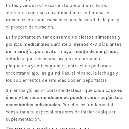
frutas y verduras frescas en tu dieta diaria. Estos
alimentos son ricos en antioxidantes, vitaminas y
minerales que son esenciales para la salud de la piel y
el proceso de curación.
Es importante
evitar consumo de ciertos alimentos y
plantas medicinales durante al menos 4-7 días antes
de la cirugía, para evitar mayor riesgo de sangrado,
debido a que tienen una acción antiagregante
plaquetaria y anticoagulante, entre ellos podemos
encontrar el ajo, las guindillas, el rábano, la lechuga y
los suplementos de aminoácidos en deportistas
Sin embargo, es importante destacar que
cada caso es
único y las recomendaciones pueden variar según tus
necesidades individuales.
Por ello, es fundamental
consultar a tu especialista antes de iniciar cualquier
suplementación.