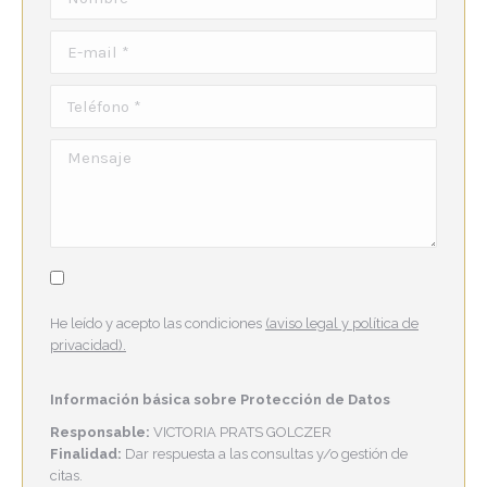
E-mail *
Teléfono *
Mensaje
He leído y acepto las condiciones
(aviso legal y política de
privacidad).
Información básica sobre Protección de Datos
Responsable:
VICTORIA PRATS GOLCZER
Finalidad:
Dar respuesta a las consultas y/o gestión de
citas.