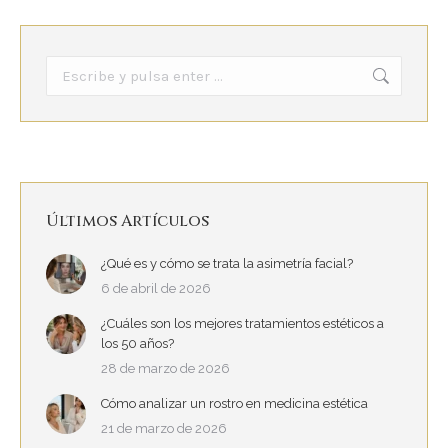
Buscar:
Últimos Artículos
¿Qué es y cómo se trata la asimetría facial?
6 de abril de 2026
¿Cuáles son los mejores tratamientos estéticos a
los 50 años?
28 de marzo de 2026
Cómo analizar un rostro en medicina estética
21 de marzo de 2026