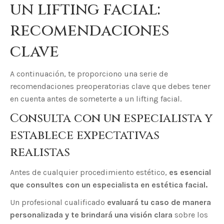
un lifting facial:
recomendaciones
clave
A continuación, te proporciono una serie de
recomendaciones preoperatorias clave que debes tener
en cuenta antes de someterte a un lifting facial.
Consulta con un especialista y
establece expectativas
realistas
Antes de cualquier procedimiento estético,
es esencial
que consultes con un especialista en estética facial.
Un profesional cualificado
evaluará tu caso de manera
personalizada y te brindará una visión clara
sobre los