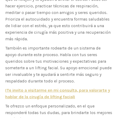
hacer ejercicio, practicar técnicas de respiración,
meditar o pasar tiempo con amigos y seres queridos.
Prioriza el autocuidado y encuentra formas saludables
de lidiar con el estrés, ya que esto contribuirá a una
experiencia de cirugía más positiva y una recuperación
más rápida.
También es importante rodearte de un sistema de
apoyo durante este proceso. Habla con tus seres
queridos sobre tus motivaciones y expectativas para
someterte a un lifting facial. Su apoyo emocional puede
ser invaluable y te ayudará a sentirte más seguro y
respaldado durante todo el proceso.
¡Te invito a visitarme en mi consulta, para valorarte y
hablar de la cirugía de lifting facial!
Te ofrezco un enfoque personalizado, en el que
responderé todas tus dudas, para brindarte los mejores