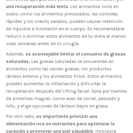
una recuperación más lenta
. Los alimentos ricos en
sodio, como los alimentos procesados, las comidas
rápidas y los snacks salados, pueden causar retención
de líquidos e hinchazón en el cuerpo. Es recomendable
reducir o eliminar estos alimentos de tu dieta al menos
unas semanas antes de tu cirugía.
Además,
es aconsejable limitar el consumo de grasas
saturadas.
Las grasas saturadas se encuentran en
alimentos como las carnes grasas, los productos
lácteos enteros y los alimentos fritos. Estos alimentos
pueden aumentar la inflamación y dificultar la
recuperación después del lifting facial. Opta por fuentes
de proteínas magras, como aves de corral, pescado y
tofu, y elige opciones de lácteos bajos en grasa.
Por otro lado,
es importante priorizar una
alimentación rica en nutrientes para optimizar la
curación y promover una piel saludable
. Incorpora