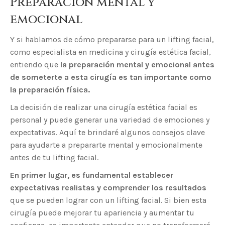
Preparación mental y
emocional
Y si hablamos de cómo prepararse para un lifting facial,
como especialista en medicina y cirugía estética facial,
entiendo que
la preparación mental y emocional antes
de someterte a esta cirugía es tan importante como
la preparación física.
La decisión de realizar una cirugía estética facial es
personal y puede generar una variedad de emociones y
expectativas. Aquí te brindaré algunos consejos clave
para ayudarte a prepararte mental y emocionalmente
antes de tu lifting facial.
En primer lugar, es fundamental establecer
expectativas realistas y comprender los resultados
que se pueden lograr con un lifting facial. Si bien esta
cirugía puede mejorar tu apariencia y aumentar tu