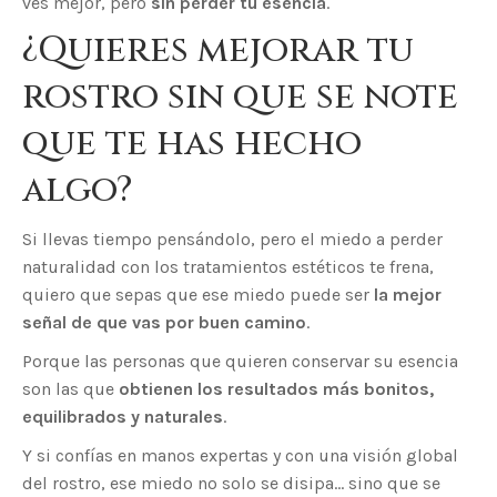
ves mejor, pero
sin perder tu esencia
.
¿Quieres mejorar tu
rostro sin que se note
que te has hecho
algo?
Si llevas tiempo pensándolo, pero el miedo a perder
naturalidad con los tratamientos estéticos te frena,
quiero que sepas que ese miedo puede ser
la mejor
señal de que vas por buen camino
.
Porque las personas que quieren conservar su esencia
son las que
obtienen los resultados más bonitos,
equilibrados y naturales
.
Y si confías en manos expertas y con una visión global
del rostro, ese miedo no solo se disipa… sino que se