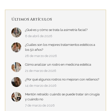
Últimos Artículos
¿Qué es y cómo se trata la asimetría facial?
6 de abril de 2026
¿Cuáles son los mejores tratamientos estéticos a
los 50 años?
28 de marzo de 2026
Cómo analizar un rostro en medicina estética
21 de marzo de 2026
¿Por qué algunos rostros no mejoran con rellenos?
14 de marzo de 2026
Mentón retraído: cuándo se puede tratar sin cirugía
y cuándo no
7 de marzo de 2026