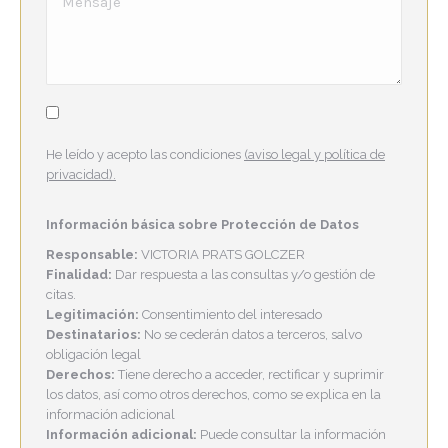
He leído y acepto las condiciones
(aviso legal y política de
privacidad).
Información básica sobre Protección de Datos
Responsable:
VICTORIA PRATS GOLCZER
Finalidad:
Dar respuesta a las consultas y/o gestión de
citas.
Legitimación:
Consentimiento del interesado
Destinatarios:
No se cederán datos a terceros, salvo
obligación legal
Derechos:
Tiene derecho a acceder, rectificar y suprimir
los datos, así como otros derechos, como se explica en la
información adicional
Información adicional:
Puede consultar la información