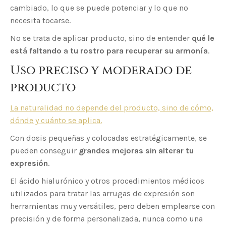
cambiado, lo que se puede potenciar y lo que no
necesita tocarse.
No se trata de aplicar producto, sino de entender
qué le
está faltando a tu rostro para recuperar su armonía
.
Uso preciso y moderado de
producto
La naturalidad no depende del producto, sino de cómo,
dónde y cuánto se aplica.
Con dosis pequeñas y colocadas estratégicamente, se
pueden conseguir
grandes mejoras sin alterar tu
expresión
.
El ácido hialurónico y otros procedimientos médicos
utilizados para tratar las arrugas de expresión son
herramientas muy versátiles, pero deben emplearse con
precisión y de forma personalizada, nunca como una