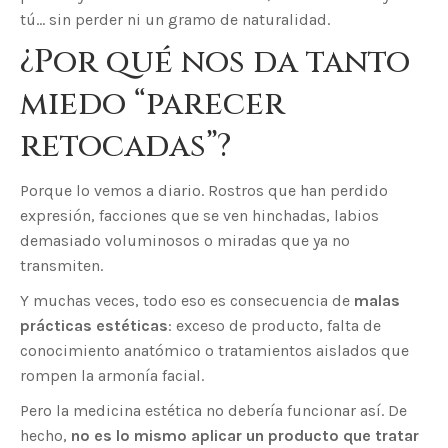
tú… sin perder ni un gramo de naturalidad.
¿Por qué nos da tanto
miedo “parecer
retocadas”?
Porque lo vemos a diario. Rostros que han perdido
expresión, facciones que se ven hinchadas, labios
demasiado voluminosos o miradas que ya no
transmiten.
Y muchas veces, todo eso es consecuencia de
malas
prácticas estéticas
: exceso de producto, falta de
conocimiento anatómico o tratamientos aislados que
rompen la armonía facial.
Pero la medicina estética no debería funcionar así. De
hecho,
no es lo mismo aplicar un producto que tratar