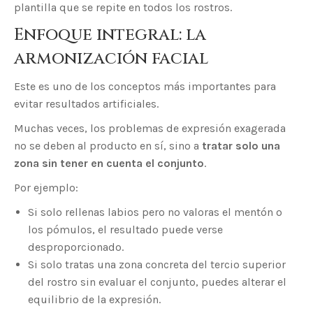
plantilla que se repite en todos los rostros.
Enfoque integral: la
armonización facial
Este es uno de los conceptos más importantes para
evitar resultados artificiales.
Muchas veces, los problemas de expresión exagerada
no se deben al producto en sí, sino a
tratar solo una
zona sin tener en cuenta el conjunto
.
Por ejemplo:
Si solo rellenas labios pero no valoras el mentón o
los pómulos, el resultado puede verse
desproporcionado.
Si solo tratas una zona concreta del tercio superior
del rostro sin evaluar el conjunto, puedes alterar el
equilibrio de la expresión.