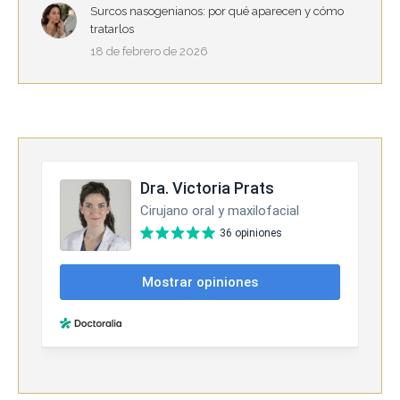
Surcos nasogenianos: por qué aparecen y cómo
tratarlos
18 de febrero de 2026