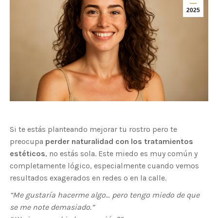
2025
Si te estás planteando mejorar tu rostro pero te
preocupa
perder naturalidad con los tratamientos
estéticos
, no estás sola. Este miedo es muy común y
completamente lógico, especialmente cuando vemos
resultados exagerados en redes o en la calle.
“Me gustaría hacerme algo… pero tengo miedo de que
se me note demasiado.”