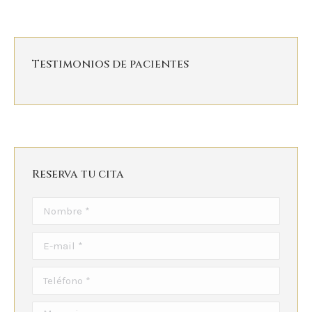
Testimonios de pacientes
Reserva tu cita
Nombre *
E-mail *
Teléfono *
Mensaje