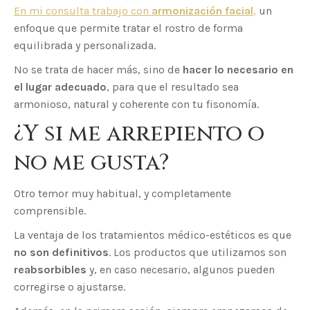
En mi consulta trabajo con
armonización facial
,
un
enfoque que permite tratar el rostro de forma
equilibrada y personalizada.
No se trata de hacer más, sino de
hacer lo necesario en
el lugar adecuado
, para que el resultado sea
armonioso, natural y coherente con tu fisonomía.
¿Y si me arrepiento o
no me gusta?
Otro temor muy habitual, y completamente
comprensible.
La ventaja de los tratamientos médico-estéticos es que
no son definitivos
. Los productos que utilizamos son
reabsorbibles
y, en caso necesario, algunos pueden
corregirse o ajustarse.