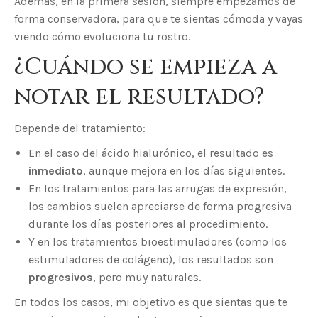
Además, en la primera sesión, siempre empezamos de
forma conservadora, para que te sientas cómoda y vayas
viendo cómo evoluciona tu rostro.
¿Cuándo se empieza a
notar el resultado?
Depende del tratamiento:
En el caso del ácido hialurónico, el resultado es
inmediato
, aunque mejora en los días siguientes.
En los tratamientos para las arrugas de expresión,
los cambios suelen apreciarse de forma progresiva
durante los días posteriores al procedimiento.
Y en los tratamientos bioestimuladores (como los
estimuladores de colágeno), los resultados son
progresivos
, pero muy naturales.
En todos los casos, mi objetivo es que sientas que te