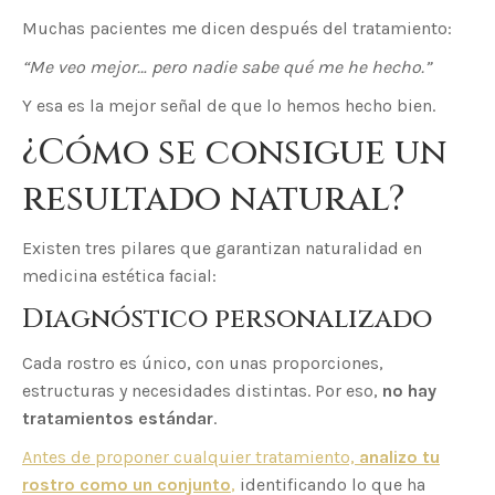
Muchas pacientes me dicen después del tratamiento:
“Me veo mejor… pero nadie sabe qué me he hecho.”
Y esa es la mejor señal de que lo hemos hecho bien.
¿Cómo se consigue un
resultado natural?
Existen tres pilares que garantizan naturalidad en
medicina estética facial:
Diagnóstico personalizado
Cada rostro es único, con unas proporciones,
estructuras y necesidades distintas. Por eso,
no hay
tratamientos estándar
.
Antes de proponer cualquier tratamiento,
analizo tu
rostro como un conjunto
,
identificando lo que ha