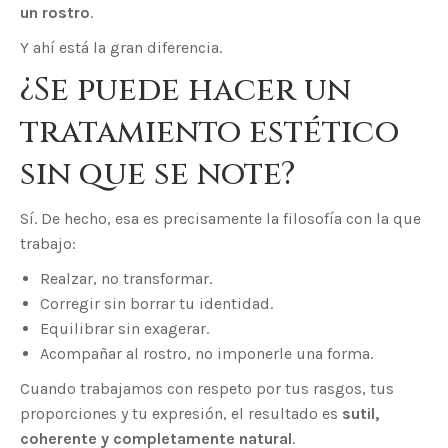
un rostro
.
Y ahí está la gran diferencia.
¿Se puede hacer un
tratamiento estético
sin que se note?
Sí. De hecho, esa es precisamente la filosofía con la que
trabajo:
Realzar, no transformar.
Corregir sin borrar tu identidad.
Equilibrar sin exagerar.
Acompañar al rostro, no imponerle una forma.
Cuando trabajamos con respeto por tus rasgos, tus
proporciones y tu expresión, el resultado es
sutil,
coherente y completamente natural
.