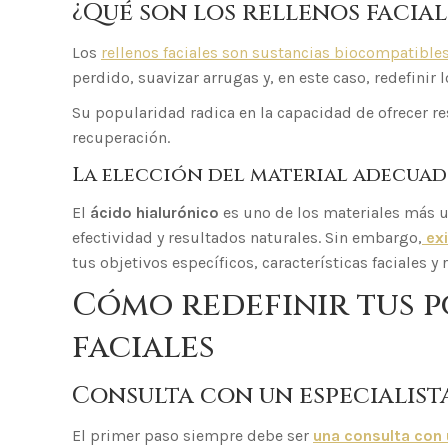
¿Qué son los rellenos facia
Los
rellenos faciales son sustancias biocompatible
perdido, suavizar arrugas y, en este caso, redefinir
Su popularidad radica en la capacidad de ofrecer 
recuperación.
La elección del material adecua
El
ácido hialurónico
es uno de los materiales más u
efectividad y resultados naturales. Sin embargo,
exi
tus objetivos específicos, características faciales 
Cómo redefinir tus 
faciales
Consulta con un especialist
El primer paso siempre debe ser
una consulta con 