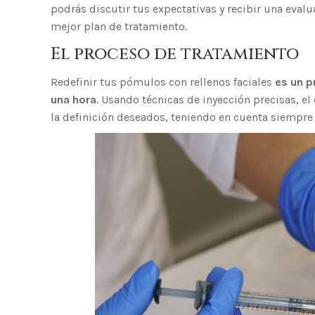
podrás discutir tus expectativas y recibir una evalu
mejor plan de tratamiento.
El proceso de tratamiento
Redefinir tus pómulos con rellenos faciales
es un p
una hora
. Usando técnicas de inyección precisas, e
la definición deseados, teniendo en cuenta siempre 