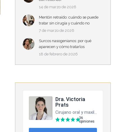
14 de marzo de 2026
Mentón retraído: cuándo se puede
tratar sin cirugía y cuándo no
7 de marzo de 2026
Surcos nasogenianos: por qué
aparecen y cómo tratarlos
18 de febrero de 2026