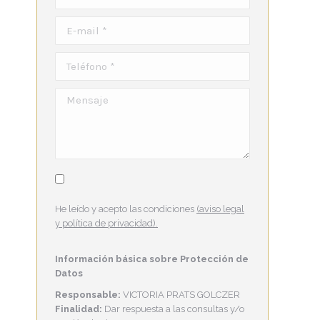
E-mail *
Teléfono *
Mensaje
He leído y acepto las condiciones
(aviso legal
y política de privacidad).
Información básica sobre Protección de
Datos
Responsable:
VICTORIA PRATS GOLCZER
Finalidad:
Dar respuesta a las consultas y/o