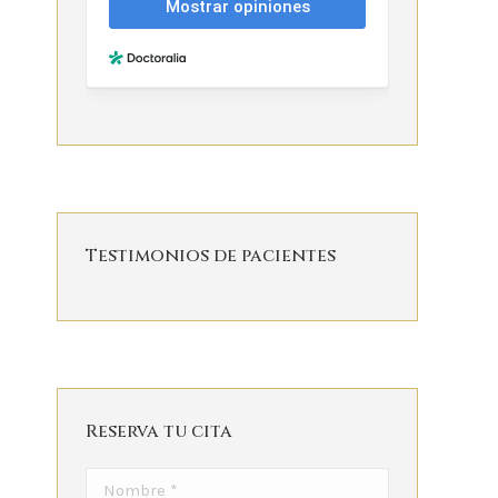
Testimonios de pacientes
Reserva tu cita
Nombre *