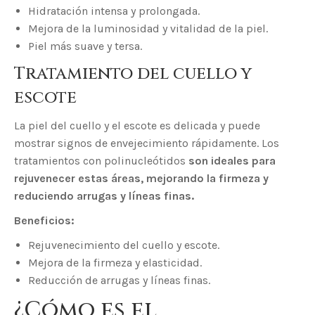
Hidratación intensa y prolongada.
Mejora de la luminosidad y vitalidad de la piel.
Piel más suave y tersa.
Tratamiento del cuello y
escote
La piel del cuello y el escote es delicada y puede
mostrar signos de envejecimiento rápidamente. Los
tratamientos con polinucleótidos
son ideales para
rejuvenecer estas áreas, mejorando la firmeza y
reduciendo arrugas y líneas finas.
Beneficios:
Rejuvenecimiento del cuello y escote.
Mejora de la firmeza y elasticidad.
Reducción de arrugas y líneas finas.
¿Cómo es el