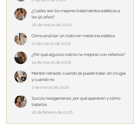
¿Cuáles son los mejores tratamientos estéticos a
los 50 años?
28 de marzo de 2026
Cómo analizar un rostro en medicina estética
21 de marzo de 2026
¿Por qué algunos rostros no mejoran con rellenos?
14 de marzo de 2026
Mentón retraído: cuándo se puede tratar sin cirugía
y cuándo no
7 de marzo de 2026
Surcos nasogenianos: por qué aparecen y cómo
tratarlos
18 de febrero de 2026