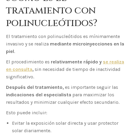
tratamiento con
polinucleótidos?
El tratamiento con polinucleótidos es mínimamente
invasivo y se realiza
mediante microinyecciones en la
piel
.
El procedimiento es
relativamente rápido y
se realiza
en consulta
,
sin necesidad de tiempo de inactividad
significativo.
Después del tratamiento,
es importante seguir las
indicaciones del especialista
para maximizar los
resultados y minimizar cualquier efecto secundario.
Esto puede incluir:
Evitar la exposición solar directa y usar protector
solar diariamente.