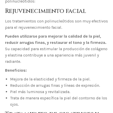
polinucleótidos:
Rejuvenecimiento facial
Los tratamientos con polinucleótidos son muy efectivos
para el rejuvenecimiento facial.
Pueden utilizarse para mejorar la calidad de la piel,
reducir arrugas finas, y restaurar el tono y la firmeza.
Su capacidad para estimular la producción de colágeno
y elastina contribuye a una apariencia más juvenil y
radiante.
Beneficios:
Mejora de la elasticidad y firmeza de la piel.
Reducción de arrugas finas y líneas de expresión.
Piel más luminosa y revitalizada.
Trata de manera específica la piel del contorno de los
ojos.