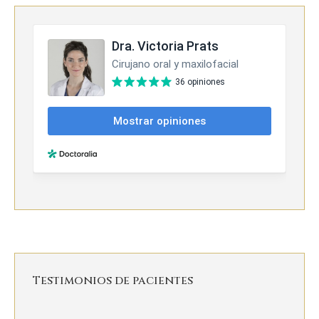
Testimonios de pacientes