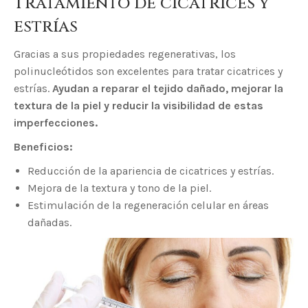
Tratamiento de cicatrices y
estrías
Gracias a sus propiedades regenerativas, los
polinucleótidos son excelentes para tratar cicatrices y
estrías.
Ayudan a reparar el tejido dañado, mejorar la
textura de la piel y reducir la visibilidad de estas
imperfecciones.
Beneficios:
Reducción de la apariencia de cicatrices y estrías.
Mejora de la textura y tono de la piel.
Estimulación de la regeneración celular en áreas
dañadas.