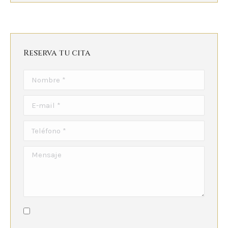
Reserva tu cita
Nombre *
E-mail *
Teléfono *
Mensaje