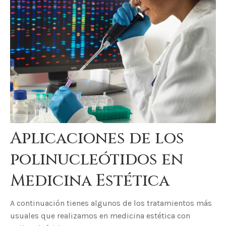
Aplicaciones de los
polinucleótidos en
Medicina Estética
A continuación tienes algunos de los tratamientos más
usuales que realizamos en medicina estética con