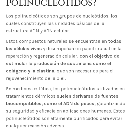
polinucleótidos?
Los polinucleótidos son grupos de nucleótidos, los
cuales constituyen las unidades básicas de la
estructura ADN y ARN celular.
Estos compuestos naturales
se encuentran en todas
las células vivas
y desempeñan un papel crucial en la
reparación y regeneración celular,
con el objetivo de
estimular la producción de sustancias como el
colágeno y la elastina
, que son necesarios para el
rejuvenecimiento de la piel.
En medicina estética, los polinucleótidos utilizados en
tratamientos dérmicos
suelen derivarse de fuentes
biocompatibles, como el ADN de peces,
garantizando
su seguridad y eficacia en aplicaciones humanas. Estos
polinucleótidos son altamente purificados para evitar
cualquier reacción adversa.