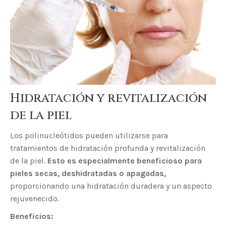
Hidratación y revitalización
de la piel
Los polinucleótidos pueden utilizarse para
tratamientos de hidratación profunda y revitalización
de la piel.
Esto es especialmente beneficioso para
pieles secas, deshidratadas o apagadas,
proporcionando una hidratación duradera y un aspecto
rejuvenecido.
Beneficios: