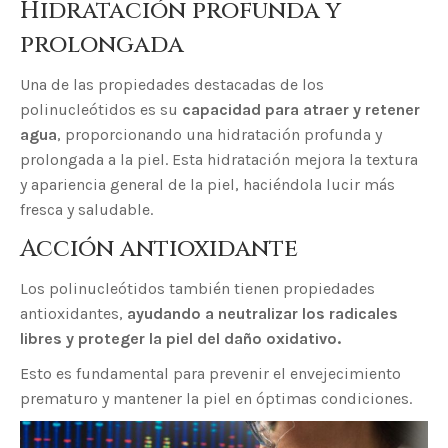
Hidratación profunda y
prolongada
Una de las propiedades destacadas de los
polinucleótidos es su
capacidad para atraer y retener
agua
, proporcionando una hidratación profunda y
prolongada a la piel. Esta hidratación mejora la textura
y apariencia general de la piel, haciéndola lucir más
fresca y saludable.
Acción antioxidante
Los polinucleótidos también tienen propiedades
antioxidantes,
ayudando a neutralizar los radicales
libres y proteger la piel del daño oxidativo.
Esto es fundamental para prevenir el envejecimiento
prematuro y mantener la piel en óptimas condiciones.