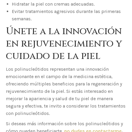
Hidratar la piel con cremas adecuadas.
Evitar tratamientos agresivos durante las primeras
semanas.
Únete a la innovación
en rejuvenecimiento y
cuidado de la piel
Los polinucleótidos representan una innovación
emocionante en el campo de la medicina estética,
ofreciendo múltiples beneficios para la regeneración y
rejuvenecimiento de la piel. Si estás interesado en
mejorar la apariencia y salud de tu piel de manera
segura y efectiva, te invito a considerar los tratamientos
con polinucleótidos.
Si deseas más información sobre los polinucleótidos y
cómo pueden beneficiarte,
no dudes en contactarme
.