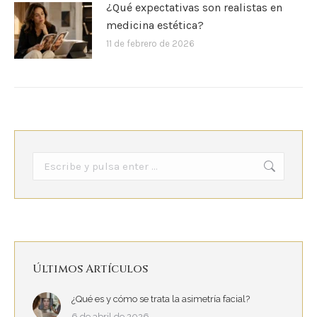
¿Qué expectativas son realistas en
medicina estética?
11 de febrero de 2026
Buscar:
Últimos Artículos
¿Qué es y cómo se trata la asimetría facial?
6 de abril de 2026