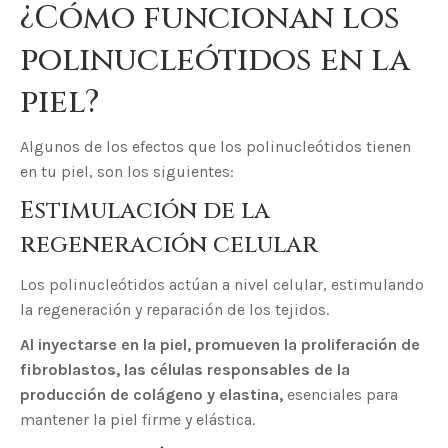
¿Cómo funcionan los
polinucleótidos en la
piel?
Algunos de los efectos que los polinucleótidos tienen
en tu piel, son los siguientes:
Estimulación de la
regeneración celular
Los polinucleótidos actúan a nivel celular, estimulando
la regeneración y reparación de los tejidos.
Al inyectarse en la piel, promueven la proliferación de
fibroblastos, las células responsables de la
producción de colágeno y elastina,
esenciales para
mantener la piel firme y elástica.