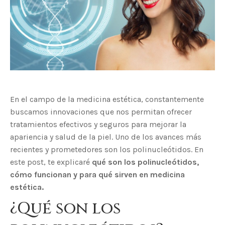
En el campo de la medicina estética, constantemente
buscamos innovaciones que nos permitan ofrecer
tratamientos efectivos y seguros para mejorar la
apariencia y salud de la piel. Uno de los avances más
recientes y prometedores son los polinucleótidos. En
este post, te explicaré
qué son los polinucleótidos,
cómo funcionan y para qué sirven en medicina
estética.
¿Qué son los