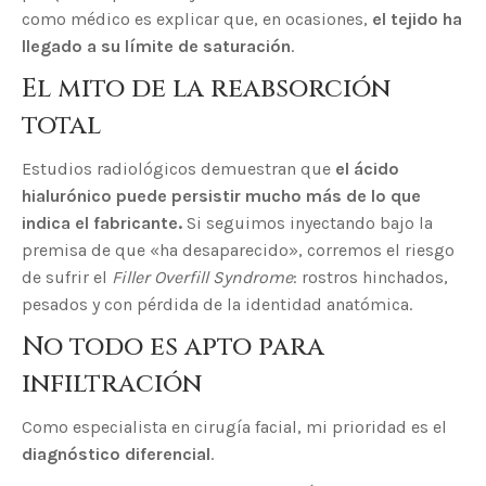
como médico es explicar que, en ocasiones,
el tejido ha
llegado a su límite de saturación
.
El mito de la reabsorción
total
Estudios radiológicos demuestran que
el ácido
hialurónico puede persistir mucho más de lo que
indica el fabricante.
Si seguimos inyectando bajo la
premisa de que «ha desaparecido», corremos el riesgo
de sufrir el
Filler Overfill Syndrome
: rostros hinchados,
pesados y con pérdida de la identidad anatómica.
No todo es apto para
infiltración
Como especialista en cirugía facial, mi prioridad es el
diagnóstico diferencial
.