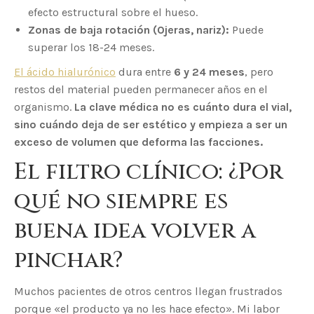
efecto estructural sobre el hueso.
Zonas de baja rotación (Ojeras, nariz):
Puede
superar los 18-24 meses.
El ácido hialurónico
dura entre
6 y 24 meses
, pero
restos del material pueden permanecer años en el
organismo.
La clave médica no es cuánto dura el vial,
sino cuándo deja de ser estético y empieza a ser un
exceso de volumen que deforma las facciones.
El filtro clínico: ¿Por
qué no siempre es
buena idea volver a
pinchar?
Muchos pacientes de otros centros llegan frustrados
porque «el producto ya no les hace efecto». Mi labor