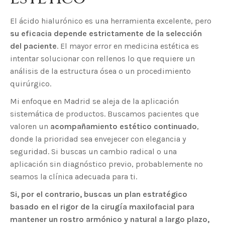
El ácido hialurónico es una herramienta excelente, pero
su eficacia depende estrictamente de la selección
del paciente
. El mayor error en medicina estética es
intentar solucionar con rellenos lo que requiere un
análisis de la estructura ósea o un procedimiento
quirúrgico.
Mi enfoque en Madrid se aleja de la aplicación
sistemática de productos. Buscamos pacientes que
valoren un
acompañamiento estético continuado
,
donde la prioridad sea envejecer con elegancia y
seguridad. Si buscas un cambio radical o una
aplicación sin diagnóstico previo, probablemente no
seamos la clínica adecuada para ti.
Si, por el contrario, buscas un plan estratégico
basado en el rigor de la cirugía maxilofacial para
mantener un rostro armónico y natural a largo plazo,