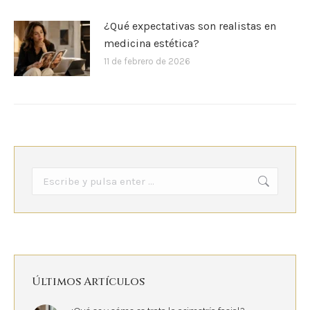
¿Qué expectativas son realistas en
medicina estética?
11 de febrero de 2026
Buscar:
Últimos Artículos