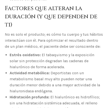
Factores que alteran la
duración (y que dependen de
ti)
No es solo el producto; es cómo tu cuerpo y tus hábitos
interactúan con él. Para optimizar el resultado dentro
de un plan médico, el paciente debe ser consciente de:
Estrés oxidativo:
El tabaquismo y la exposición
solar sin protección degradan las cadenas de
hialurónico de forma acelerada.
Actividad metabólica:
Deportistas con un
metabolismo basal muy alto pueden notar una
duración menor debido a una mayor actividad de la
hialuronidasa endógena.
Hidratación profunda:
El hialurónico es hidrofílico;
sin una hidratación sistémica adecuada, el relleno