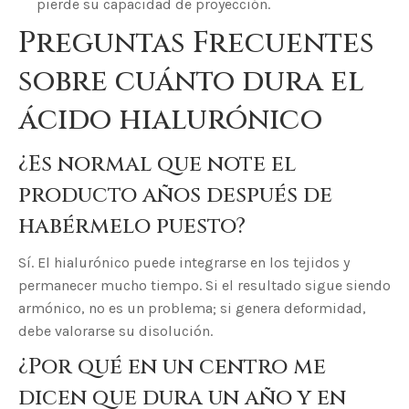
pierde su capacidad de proyección.
Preguntas Frecuentes
sobre cuánto dura el
ácido hialurónico
¿Es normal que note el
producto años después de
habérmelo puesto?
Sí. El hialurónico puede integrarse en los tejidos y
permanecer mucho tiempo. Si el resultado sigue siendo
armónico, no es un problema; si genera deformidad,
debe valorarse su disolución.
¿Por qué en un centro me
dicen que dura un año y en