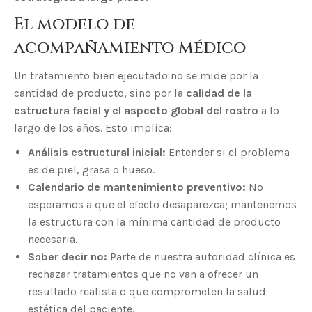
El modelo de
acompañamiento médico
Un tratamiento bien ejecutado no se mide por la
cantidad de producto, sino por la
calidad de la
estructura facial y el aspecto global del rostro
a lo
largo de los años. Esto implica:
Análisis estructural inicial:
Entender si el problema
es de piel, grasa o hueso.
Calendario de mantenimiento preventivo:
No
esperamos a que el efecto desaparezca; mantenemos
la estructura con la mínima cantidad de producto
necesaria.
Saber decir no:
Parte de nuestra autoridad clínica es
rechazar tratamientos que no van a ofrecer un
resultado realista o que comprometen la salud
estética del paciente.