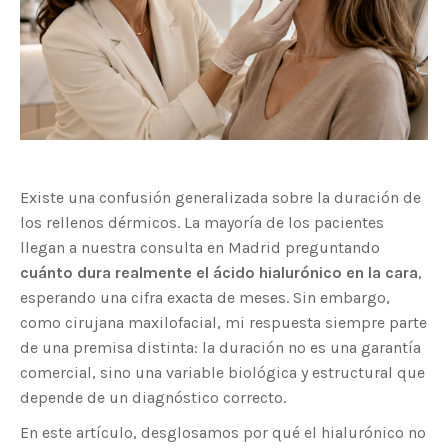
Existe una confusión generalizada sobre la duración de
los rellenos dérmicos. La mayoría de los pacientes
llegan a nuestra consulta en Madrid preguntando
cuánto dura realmente el ácido hialurónico en la cara
,
esperando una cifra exacta de meses. Sin embargo,
como cirujana maxilofacial, mi respuesta siempre parte
de una premisa distinta: la duración no es una garantía
comercial, sino una variable biológica y estructural que
depende de un diagnóstico correcto.
En este artículo, desglosamos por qué el hialurónico no