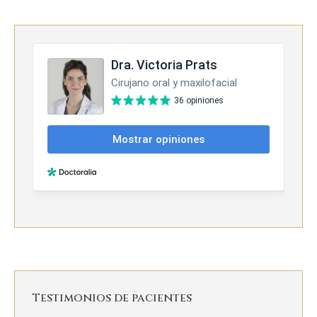
Testimonios de pacientes