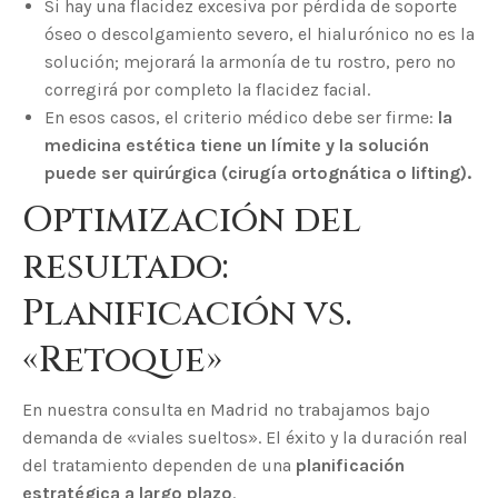
Si hay una flacidez excesiva por pérdida de soporte
óseo o descolgamiento severo, el hialurónico no es la
solución; mejorará la armonía de tu rostro, pero no
corregirá por completo la flacidez facial.
En esos casos, el criterio médico debe ser firme:
la
medicina estética tiene un límite y la solución
puede ser quirúrgica (cirugía ortognática o lifting).
Optimización del
resultado:
Planificación vs.
«Retoque»
En nuestra consulta en Madrid no trabajamos bajo
demanda de «viales sueltos». El éxito y la duración real
del tratamiento dependen de una
planificación
estratégica a largo plazo
.