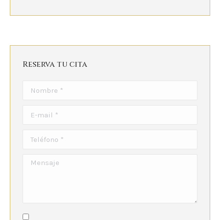
Reserva tu cita
Nombre *
E-mail *
Teléfono *
Mensaje