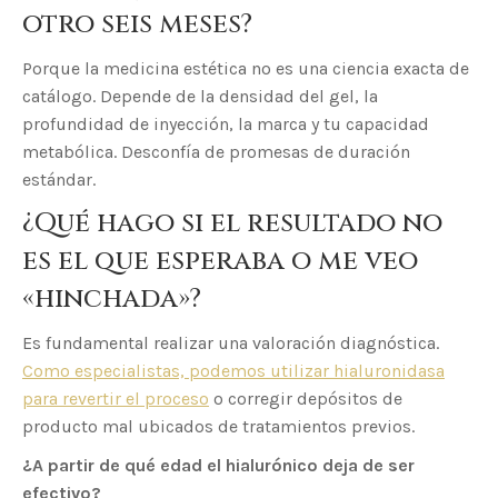
otro seis meses?
Porque la medicina estética no es una ciencia exacta de
catálogo. Depende de la densidad del gel, la
profundidad de inyección, la marca y tu capacidad
metabólica. Desconfía de promesas de duración
estándar.
¿Qué hago si el resultado no
es el que esperaba o me veo
«hinchada»?
Es fundamental realizar una valoración diagnóstica.
Como especialistas, podemos utilizar hialuronidasa
para revertir el proceso
o corregir depósitos de
producto mal ubicados de tratamientos previos.
¿A partir de qué edad el hialurónico deja de ser
efectivo?