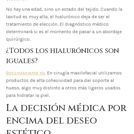
No hay una edad, sino un estado del tejido. Cuando la
laxitud es muy alta, el hialurónico deja de ser el
tratamiento de elección. El diagnóstico médico
determinará si es el momento de pasar a un abordaje
quirúrgico.
¿Todos los hialurónicos son
iguales?
Rotundamente no.
En cirugía maxilofacial utilizamos
productos de alta cohesividad para dar soporte al
hueso, algo muy distinto a otros más ligeros usados
para hidratar la piel.
La decisión médica por
encima del deseo
estético