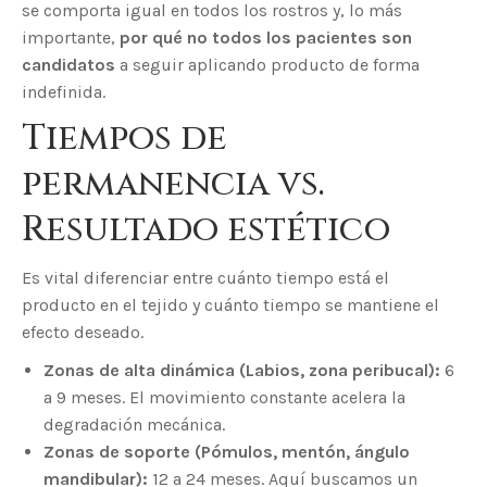
se comporta igual en todos los rostros y, lo más
importante,
por qué no todos los pacientes son
candidatos
a seguir aplicando producto de forma
indefinida.
Tiempos de
permanencia vs.
Resultado estético
Es vital diferenciar entre cuánto tiempo está el
producto en el tejido y cuánto tiempo se mantiene el
efecto deseado.
Zonas de alta dinámica (Labios, zona peribucal):
6
a 9 meses. El movimiento constante acelera la
degradación mecánica.
Zonas de soporte (Pómulos, mentón, ángulo
mandibular):
12 a 24 meses. Aquí buscamos un