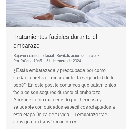
Tratamientos faciales durante el
embarazo
Rejuvenecimiento facial
,
Revitalización de la piel
Por
Pr0duct10n5
31 de enero de 2024
¿Estás embarazada y preocupada por cómo
cuidar tu piel sin comprometer la seguridad de tu
bebé? En este post te contamos qué tratamientos
faciales son seguros durante el embarazo.
Aprende cómo mantener tu piel hermosa y
saludable con cuidados específicos adaptados a
esta etapa única de tu vida. El embarazo trae
consigo una transformación en…