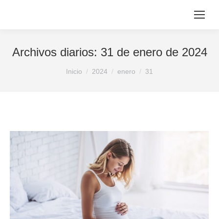
Archivos diarios:
31 de enero de 2024
Estás aquí:
Inicio
2024
enero
31